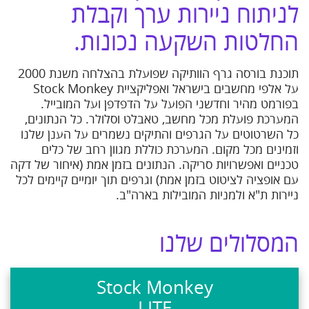
לניתוח ניירות ערך וקבלת
החלטות השקעה נכונות.
תוכנת בורסה גרף הוותיקה שפועלת בהצלחה משנת 2000
על אלפי מחשבים בישראל ואפליקציית Stock Monkey
בפורמט מהיר וחדשני הפועל על הדפדפן ועל המובייל.
המערכת פועלת מכל מחשב, טאבלט וסלולר. כל הנתונים,
כל השרטוטים על הגרפים והתיקים נשמרים על הענן שלנו
וזמינים מכל מקום. המערכת כוללת מגוון רחב של כלים
טכניים ואפשרויות סריקה. הנתונים בזמן אמת (איחור של דקה
עם אופציה לציטוט בזמן אמת) וגרפים תוך יומיים קיימים לכל
ניירות ת"א ולמניות המובילות בארה"ב.
המסלולים שלנו
Stock Monkey