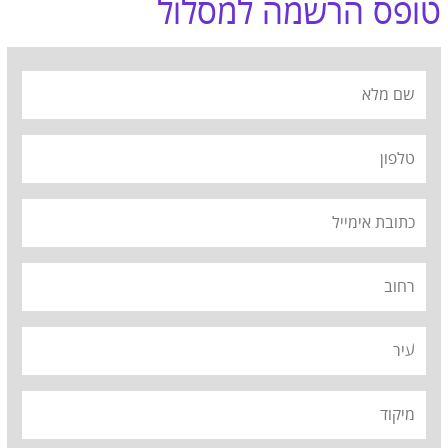
טופס הרשמה למסלול