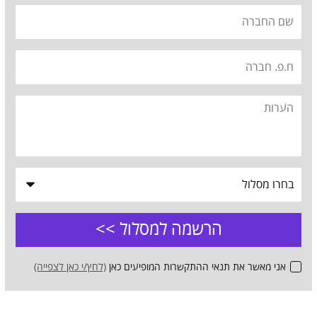
אני מאשר את תנאי ההתקשרות המופיעים כאן
(לחץ/י כאן לצפייה)