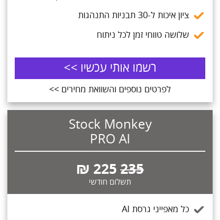
ציון איכות ל-30 תבניות התנהגות
שלושה טווחי זמן לכל ניתוח
רשמו אותי עכשיו >>
לפרטים נוספים והשוואת מחירים >>
Stock Monkey
PRO AI
₪
225
235
תשלום חודשי
כל מאפייני גרסת AI