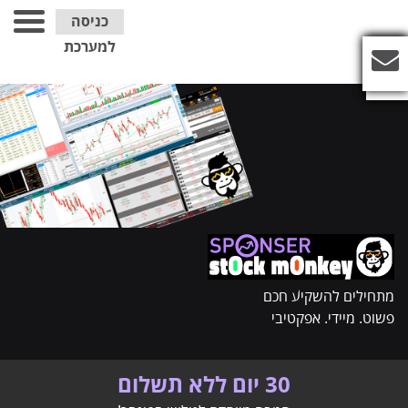
כניסה
למערכת
מתחילים להשקיע חכם
פשוט. מיידי. אפקטיבי
30 יום ללא תשלום