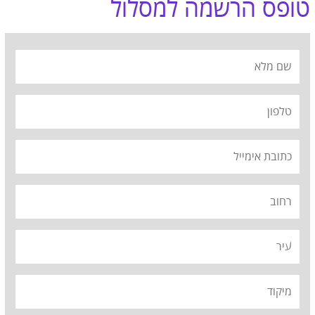
טופס הרשמה למסלול