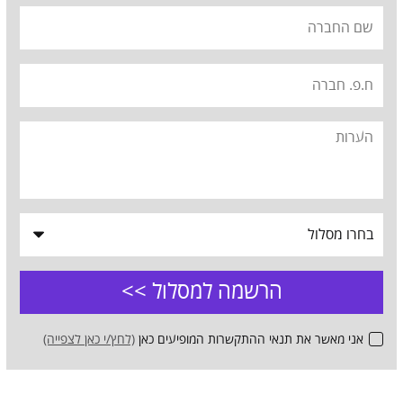
אני מאשר את תנאי ההתקשרות המופיעים כאן
(לחץ/י כאן לצפייה)