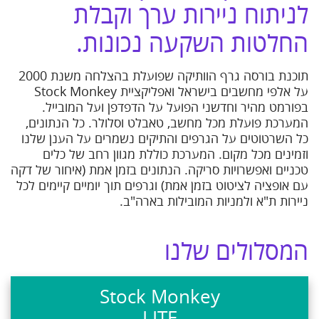
לניתוח ניירות ערך וקבלת
החלטות השקעה נכונות.
תוכנת בורסה גרף הוותיקה שפועלת בהצלחה משנת 2000
על אלפי מחשבים בישראל ואפליקציית Stock Monkey
בפורמט מהיר וחדשני הפועל על הדפדפן ועל המובייל.
המערכת פועלת מכל מחשב, טאבלט וסלולר. כל הנתונים,
כל השרטוטים על הגרפים והתיקים נשמרים על הענן שלנו
וזמינים מכל מקום. המערכת כוללת מגוון רחב של כלים
טכניים ואפשרויות סריקה. הנתונים בזמן אמת (איחור של דקה
עם אופציה לציטוט בזמן אמת) וגרפים תוך יומיים קיימים לכל
ניירות ת"א ולמניות המובילות בארה"ב.
המסלולים שלנו
Stock Monkey