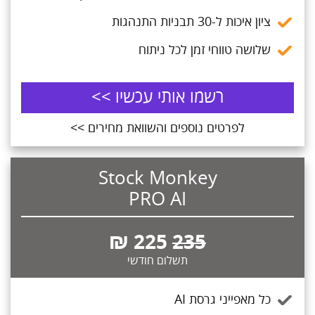
ציון איכות ל-30 תבניות התנהגות
שלושה טווחי זמן לכל ניתוח
רשמו אותי עכשיו >>
לפרטים נוספים והשוואת מחירים >>
Stock Monkey
PRO AI
₪
225
235
תשלום חודשי
כל מאפייני גרסת AI