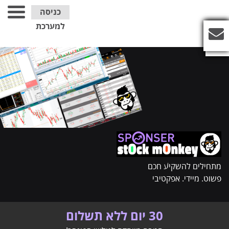
כניסה
למערכת
מתחילים להשקיע חכם
פשוט. מיידי. אפקטיבי
30 יום ללא תשלום